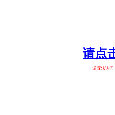
请点
(若无法访问